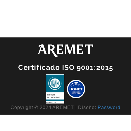
Certificado ISO 9001:2015
Copyright © 2024 AREMET | Diseño:
Password