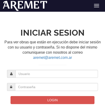
INICIAR SESION
Para ver obras que están en ejecución debe iniciar sesión
con su usuario y contraseña. Si no dispone del mismo
comuniquese con nosotros al correo
aremet@aremet.com.ar